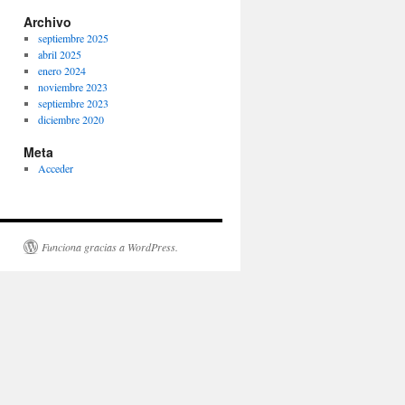
Archivo
septiembre 2025
abril 2025
enero 2024
noviembre 2023
septiembre 2023
diciembre 2020
Meta
Acceder
Funciona gracias a WordPress.