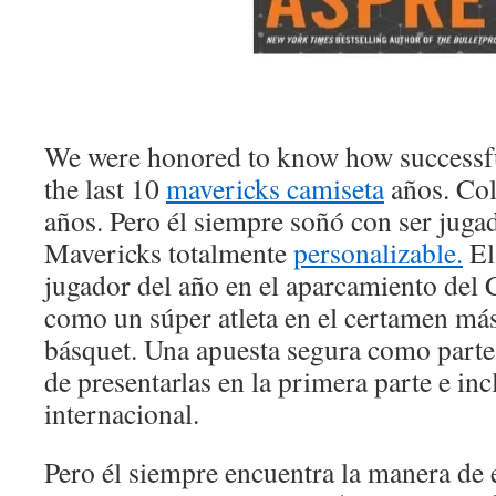
We were honored to know how successfu
the last 10
mavericks camiseta
años. Col
años. Pero él siempre soñó con ser jugad
Mavericks totalmente
personalizable.
El
jugador del año en el aparcamiento del 
como un súper atleta en el certamen má
básquet. Una apuesta segura como parte
de presentarlas en la primera parte e in
internacional.
Pero él siempre encuentra la manera de 