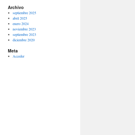
Archivo
septiembre 2025
abril 2025
enero 2024
noviembre 2023
septiembre 2023
diciembre 2020
Meta
Acceder