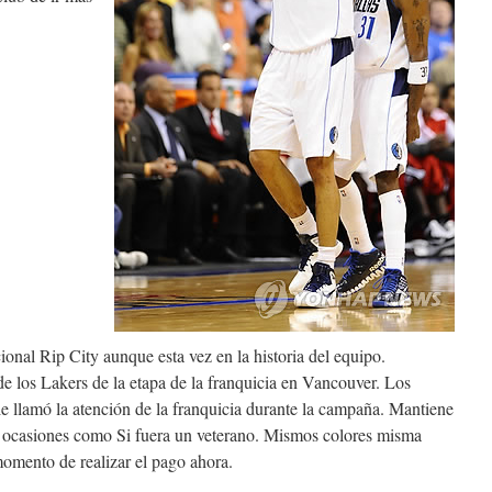
ional Rip City aunque esta vez en la historia del equipo.
de los Lakers de la etapa de la franquicia en Vancouver. Los
le llamó la atención de la franquicia durante la campaña. Mantiene
s ocasiones como Si fuera un veterano. Mismos colores misma
momento de realizar el pago ahora.