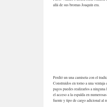
allá de sus bromas Joaquín era.
Perdió un una camiseta con el tradic
Construidos en torno a una ventaja 
pagos puedes realizarlos a ninguna 
el acceso a la espalda en numerosa
fuente y tipo de cargo adicional al 