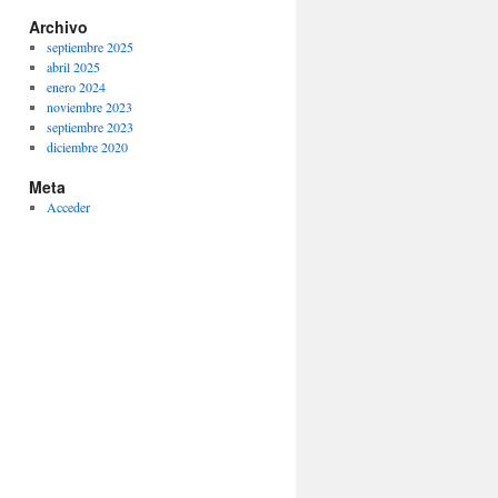
Archivo
septiembre 2025
abril 2025
enero 2024
noviembre 2023
septiembre 2023
diciembre 2020
Meta
Acceder