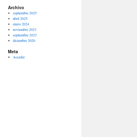
Archivo
septiembre 2025
abril 2025
enero 2024
noviembre 2023
septiembre 2023
diciembre 2020
Meta
Acceder