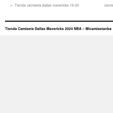
←
Tienda camiseta dallas mavericks 19-20
camis
Tienda Camiseta Dallas Mavericks 2024 NBA – Micamisetanba