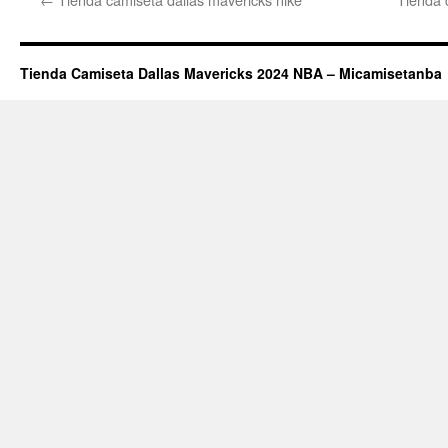
Tienda Camiseta Dallas Mavericks 2024 NBA – Micamisetanba