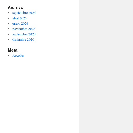
Archivo
septiembre 2025
abril 2025
enero 2024
noviembre 2023
septiembre 2023
diciembre 2020
Meta
Acceder