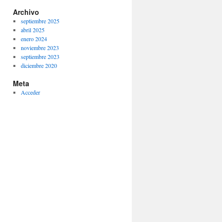
Archivo
septiembre 2025
abril 2025
enero 2024
noviembre 2023
septiembre 2023
diciembre 2020
Meta
Acceder