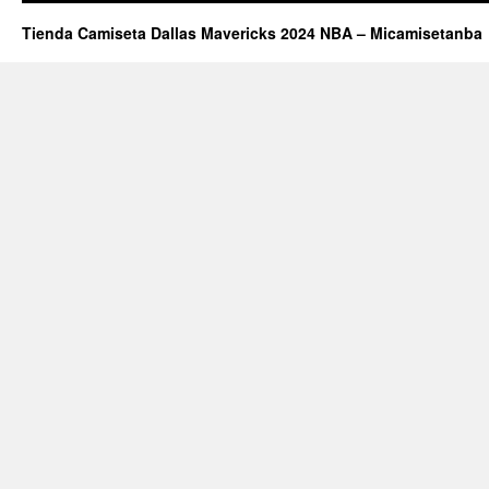
Tienda Camiseta Dallas Mavericks 2024 NBA – Micamisetanba