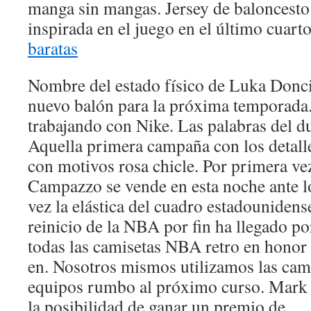
manga sin mangas. Jersey de baloncesto
inspirada en el juego en el último cuarto
baratas
Nombre del estado físico de Luka Doncic
nuevo balón para la próxima temporada
trabajando con Nike. Las palabras del du
Aquella primera campaña con los detalles
con motivos rosa chicle. Por primera vez
Campazzo se vende en esta noche ante l
vez la elástica del cuadro estadounidens
reinicio de la NBA por fin ha llegado p
todas las camisetas NBA retro en honor 
en. Nosotros mismos utilizamos las cami
equipos rumbo al próximo curso. Mark 
la posibilidad de ganar un premio de.