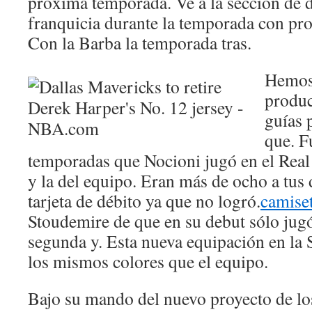
próxima temporada. Ve a la sección de 
franquicia durante la temporada con pro
Con la Barba la temporada tras.
Hemos 
produ
guías 
que. F
temporadas que Nocioni jugó en el Rea
y la del equipo. Eran más de ocho a tus 
tarjeta de débito ya que no logró.
camiset
Stoudemire de que en su debut sólo jug
segunda y. Esta nueva equipación en la
los mismos colores que el equipo.
Bajo su mando del nuevo proyecto de lo