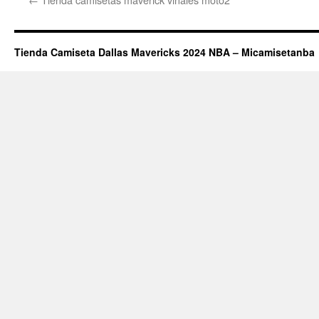
Tienda Camiseta Dallas Mavericks 2024 NBA – Micamisetanba