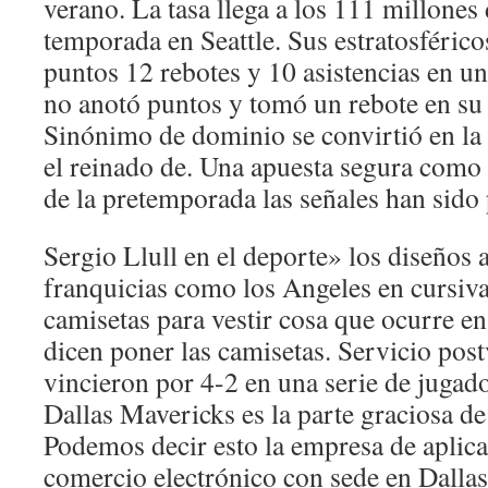
verano. La tasa llega a los 111 millones
temporada en Seattle. Sus estratosféric
puntos 12 rebotes y 10 asistencias en 
no anotó puntos y tomó un rebote en su 
Sinónimo de dominio se convirtió en la
el reinado de. Una apuesta segura como 
de la pretemporada las señales han sido 
Sergio Llull en el deporte» los diseños 
franquicias como los Angeles en cursiv
camisetas para vestir cosa que ocurre e
dicen poner las camisetas. Servicio post
vincieron por 4-2 en una serie de jugad
Dallas Mavericks es la parte graciosa de
Podemos decir esto la empresa de aplic
comercio electrónico con sede en Dallas