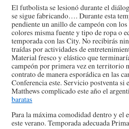
El futbolista se lesionó durante el diál
se sigue fabricando…. Durante esta tem
pendiente un anillo de campeón con lo
colores misma fuente y tipo de ropa o e
temporada con las City. No recibirás ni
traídas por actividades de entretenimien
Material fresco y elástico que terminar
campeón por primera vez en territorio 
contrato de manera esporádica en las cam
Conferencia este. Servicio postventa si 
Matthews complicado este año el argent
baratas
Para la máxima comodidad dentro y el es
este verano. Temporada adecuada Prima