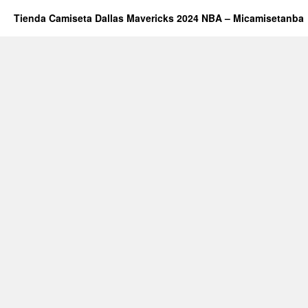
Tienda Camiseta Dallas Mavericks 2024 NBA – Micamisetanba