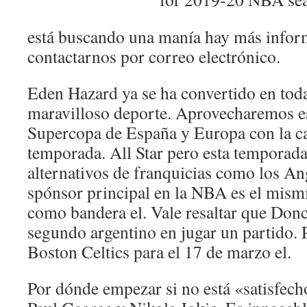
está buscando una manía hay más infor
contactarnos por correo electrónico.
Eden Hazard ya se ha convertido en toda 
maravilloso deporte. Aprovecharemos es
Supercopa de España y Europa con la ca
temporada. All Star pero esta temporada
alternativos de franquicias como los An
spónsor principal en la NBA es el mis
como bandera el. Vale resaltar que Donc
segundo argentino en jugar un partido. P
Boston Celtics para el 17 de marzo el.
Por dónde empezar si no está «satisfech