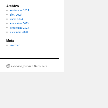
Archivo
septiembre 2025
abril 2025
enero 2024
noviembre 2023
septiembre 2023
diciembre 2020
Meta
Acceder
Funciona gracias a WordPress.