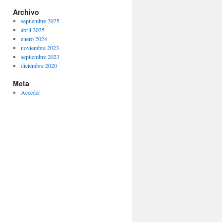
Archivo
septiembre 2025
abril 2025
enero 2024
noviembre 2023
septiembre 2023
diciembre 2020
Meta
Acceder