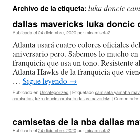
luka doncic cam
Archivo de la etiqueta:
dallas mavericks luka doncic
Publicada el
24 diciembre, 2020
por
micamiseta2
Atlanta usará cuatro colores oficiales de
aniversario pero. Sabemos lo mucho en 
franquicia que usa un tono. Resistente a
Atlanta Hawks de la franquicia que vien
…
Sigue leyendo
→
Publicado en
Uncategorized
|
Etiquetado
camiseta yamaha mav
camisetas
,
luka doncic camiseta dallas mavericks
|
Comentarios
camisetas de la nba dallas ma
Publicada el
24 diciembre, 2020
por
micamiseta2