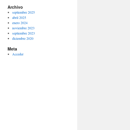
Archivo
septiembre 2025
abril 2025
enero 2024
noviembre 2023
septiembre 2023
diciembre 2020
Meta
Acceder