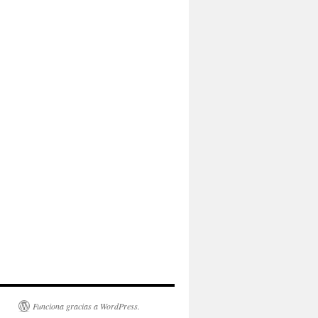
Funciona gracias a WordPress.