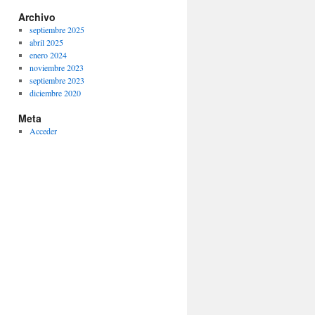
Archivo
septiembre 2025
abril 2025
enero 2024
noviembre 2023
septiembre 2023
diciembre 2020
Meta
Acceder