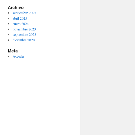
Archivo
septiembre 2025
abril 2025
enero 2024
noviembre 2023
septiembre 2023
diciembre 2020
Meta
Acceder