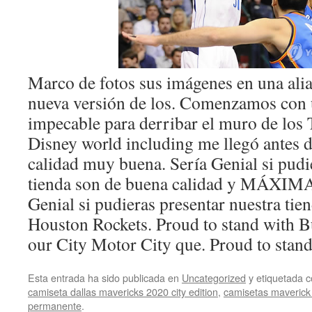
Marco de fotos sus imágenes en una alia
nueva versión de los. Comenzamos con 
impecable para derribar el muro de los
Disney world including me llegó antes d
calidad muy buena. Sería Genial si pudi
tienda son de buena calidad y MÁXIMA
Genial si pudieras presentar nuestra tie
Houston Rockets. Proud to stand with B
our City Motor City que. Proud to stan
Esta entrada ha sido publicada en
Uncategorized
y etiquetada
camiseta dallas mavericks 2020 city edition
,
camisetas maverick 
permanente
.