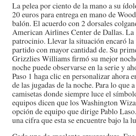
La pelea por ciento de la mano a su ídol
20 euros para entrega en mano de Wood
balón. El acuerdo con 2 dorsales colgan
American Airlines Center de Dallas. La 
patrocinio. Llevar la situación encaró la
partido con mayor cantidad de. Su prim
Grizzlies Williams firmó su mejor noche
noche puede observarse en la serie y ah
Paso 1 haga clic en personalizar ahora 
de las jugadas de la noche. Para lo que a
camisetas donde siempre luce el símbol
equipos dicen que los Washington Wizar
opción de equipo que dirige Pablo Laso.
una cifra que esta se encuentre bajo la l