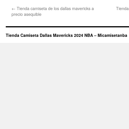
←
Tienda camiseta de los dallas mavericks a
Tienda
precio asequible
Tienda Camiseta Dallas Mavericks 2024 NBA – Micamisetanba