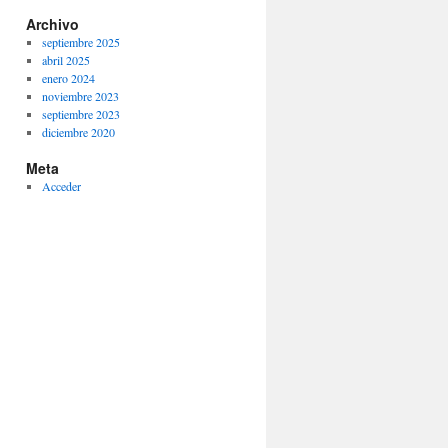
Archivo
septiembre 2025
abril 2025
enero 2024
noviembre 2023
septiembre 2023
diciembre 2020
Meta
Acceder