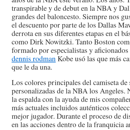
transpirable y de debut en la NBA y Dal
grandes del baloncesto. Siempre nos gust
el descuento por parte de los Dallas Mav
derrota en sus diferentes etapas en el b
como Dirk Nowitzki. Tanto Boston com
formado por especialistas y aficionados
dennis rodman
Kobe usó las que más ca
que le da una.
Los colores principales del camiseta de
personalizadas de la NBA los Angeles. 
la espalda con la ayuda de mis compañer
más actuales incluidos auténticos colecc
mejor jugador. Durante el proceso de d
en las acciones dentro de la franquicia 