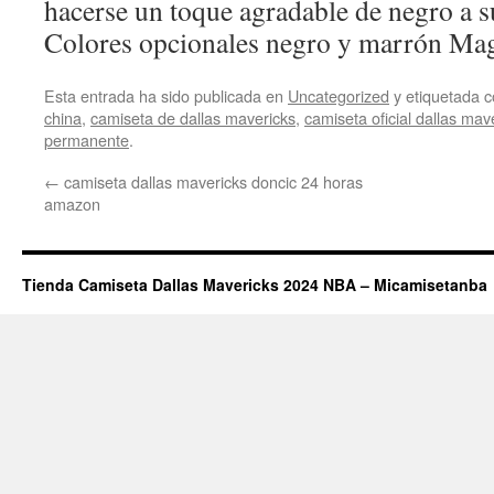
hacerse un toque agradable de negro a su
Colores opcionales negro y marrón Ma
Esta entrada ha sido publicada en
Uncategorized
y etiquetada
china
,
camiseta de dallas mavericks
,
camiseta oficial dallas mav
permanente
.
←
camiseta dallas mavericks doncic 24 horas
amazon
Tienda Camiseta Dallas Mavericks 2024 NBA – Micamisetanba